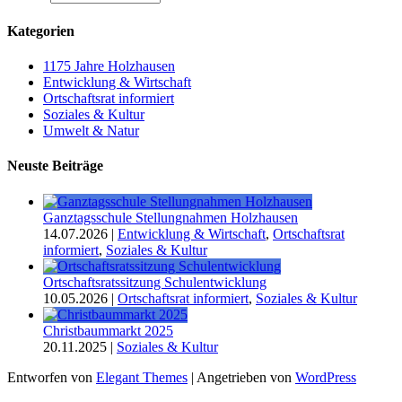
Kategorien
1175 Jahre Holzhausen
Entwicklung & Wirtschaft
Ortschaftsrat informiert
Soziales & Kultur
Umwelt & Natur
Neuste Beiträge
Ganztagsschule Stellungnahmen Holzhausen
14.07.2026
|
Entwicklung & Wirtschaft
,
Ortschaftsrat
informiert
,
Soziales & Kultur
Ortschaftsratssitzung Schulentwicklung
10.05.2026
|
Ortschaftsrat informiert
,
Soziales & Kultur
Christbaummarkt 2025
20.11.2025
|
Soziales & Kultur
Entworfen von
Elegant Themes
| Angetrieben von
WordPress