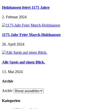
Holzhausen feiert 1175 Jahre
2. Februar 2024
1175-Jahr Feier March-Holzhausen
26. April 2024
Alle Spots auf einen Blick.
13. Mai 2024
Archiv
Archiv
Kategorien