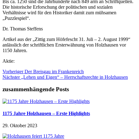
Bis ca. 1250 sind die Jahrhunderte nach 849 arm an Schriftquellen.
Die historische Erforschung der politischen und sozialen
Verhältnisse wird für den Historiker damit zum mühsamen
„Puzzlespiel“.
Dr. Thomas Steffens
Artikel aus der „Zittig zum Höfefescht 31. Juli – 2. August 1999“
anlässlich der schriftlichen Ersterwähnung von Holzhausen vor
1150 Jahren.
Aktie:
Vorheriger
Der Breisgau im Frankenreich
Nächster
„Lehen und Eigen“ – Herrschaftsrechte in Holzhausen
zusammenhängende Posts
1175 Jahre Holzhausen – Erste Highlights
29. Oktober 2023