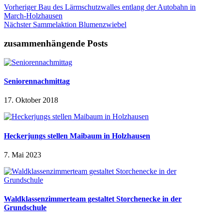
Vorheriger
Bau des Lärmschutzwalles entlang der Autobahn in
March-Holzhausen
Nächster
Sammelaktion Blumenzwiebel
zusammenhängende Posts
Seniorennachmittag
17. Oktober 2018
Heckerjungs stellen Maibaum in Holzhausen
7. Mai 2023
Waldklassenzimmerteam gestaltet Storchenecke in der
Grundschule