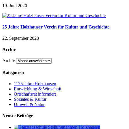
19. Juni 2020
25 Jahre Holzhauser Verein für Kultur und Geschichte
22. September 2023
Archiv
Archiv
Kategorien
1175 Jahre Holzhausen
Entwicklung & Wirtschaft
Ortschaftsrat informiert
Soziales & Kultur
Umwelt & Natur
Neuste Beiträge