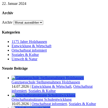
22. Januar 2024
Archiv
Archiv
Kategorien
1175 Jahre Holzhausen
Entwicklung & Wirtschaft
Ortschaftsrat informiert
Soziales & Kultur
Umwelt & Natur
Neuste Beiträge
Ganztagsschule Stellungnahmen Holzhausen
14.07.2026
|
Entwicklung & Wirtschaft
,
Ortschaftsrat
informiert
,
Soziales & Kultur
Ortschaftsratssitzung Schulentwicklung
10.05.2026
|
Ortschaftsrat informiert
,
Soziales & Kultur