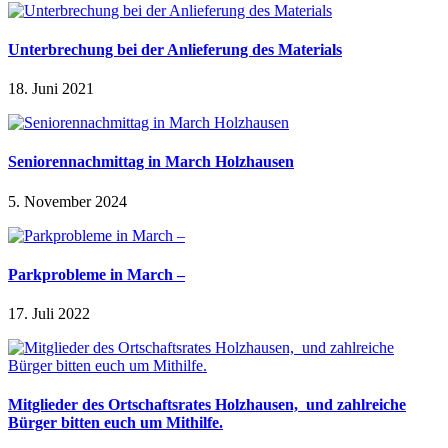
Unterbrechung bei der Anlieferung des Materials
18. Juni 2021
Seniorennachmittag in March Holzhausen
5. November 2024
Parkprobleme in March –
17. Juli 2022
Mitglieder des Ortschaftsrates Holzhausen, und zahlreiche
Bürger bitten euch um Mithilfe.