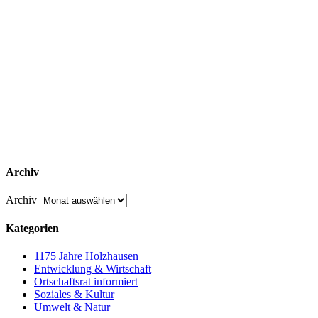
Archiv
Archiv
Kategorien
1175 Jahre Holzhausen
Entwicklung & Wirtschaft
Ortschaftsrat informiert
Soziales & Kultur
Umwelt & Natur