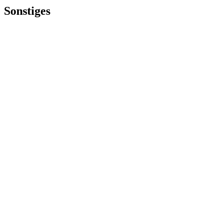
Sonstiges