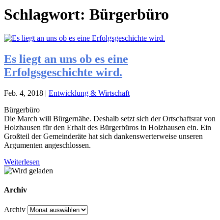
Schlagwort:
Bürgerbüro
Es liegt an uns ob es eine
Erfolgsgeschichte wird.
Feb. 4, 2018
|
Entwicklung & Wirtschaft
Bürgerbüro
Die March will Bürgernähe. Deshalb setzt sich der Ortschaftsrat von
Holzhausen für den Erhalt des Bürgerbüros in Holzhausen ein. Ein
Großteil der Gemeinderäte hat sich dankenswerterweise unseren
Argumenten angeschlossen.
Weiterlesen
Archiv
Archiv