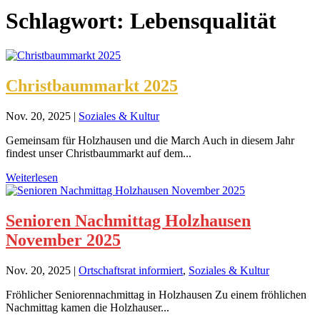
Schlagwort:
Lebensqualität
Christbaummarkt 2025
Nov. 20, 2025
|
Soziales & Kultur
Gemeinsam für Holzhausen und die March Auch in diesem Jahr
findest unser Christbaummarkt auf dem...
Weiterlesen
Senioren Nachmittag Holzhausen
November 2025
Nov. 20, 2025
|
Ortschaftsrat informiert
,
Soziales & Kultur
Fröhlicher Seniorennachmittag in Holzhausen Zu einem fröhlichen
Nachmittag kamen die Holzhauser...