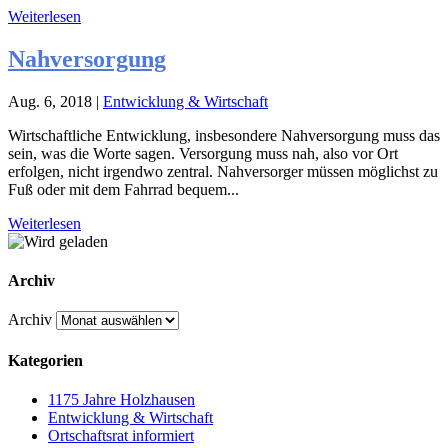
Weiterlesen
Nahversorgung
Aug. 6, 2018
|
Entwicklung & Wirtschaft
Wirtschaftliche Entwicklung, insbesondere Nahversorgung muss das
sein, was die Worte sagen. Versorgung muss nah, also vor Ort
erfolgen, nicht irgendwo zentral. Nahversorger müssen möglichst zu
Fuß oder mit dem Fahrrad bequem...
Weiterlesen
Archiv
Archiv
Kategorien
1175 Jahre Holzhausen
Entwicklung & Wirtschaft
Ortschaftsrat informiert