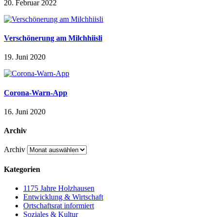
20. Februar 2022
Verschönerung am Milchhiisli
19. Juni 2020
Corona-Warn-App
16. Juni 2020
Archiv
Archiv
Kategorien
1175 Jahre Holzhausen
Entwicklung & Wirtschaft
Ortschaftsrat informiert
Soziales & Kultur