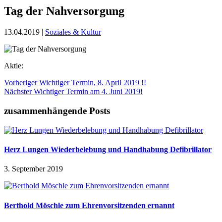
Tag der Nahversorgung
13.04.2019
|
Soziales & Kultur
Aktie:
Vorheriger
Wichtiger Termin, 8. April 2019 !!
Nächster
Wichtiger Termin am 4. Juni 2019!
zusammenhängende Posts
Herz Lungen Wiederbelebung und Handhabung Defibrillator
3. September 2019
Berthold Möschle zum Ehrenvorsitzenden ernannt