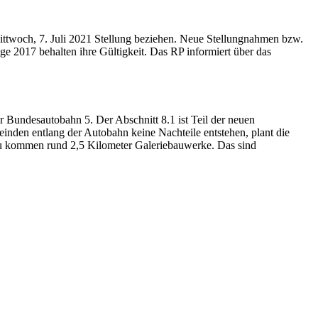
ittwoch, 7. Juli 2021 Stellung beziehen. Neue Stellungnahmen bzw.
 2017 behalten ihre Gültigkeit. Das RP informiert über das
r Bundesautobahn 5. Der Abschnitt 8.1 ist Teil der neuen
inden entlang der Autobahn keine Nachteile entstehen, plant die
zu kommen rund 2,5 Kilometer Galeriebauwerke. Das sind