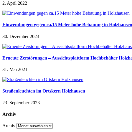
2. April 2022
Einwendungen gegen ca.15 Meter hohe Bebauung in Holzhause
30. Dezember 2023
Erneute Zerstörungen – Aussichtsplattform Hochbehälter Holzh
31. Mai 2021
Straßenleuchten im Ortskern Holzhausen
23. September 2023
Archiv
Archiv