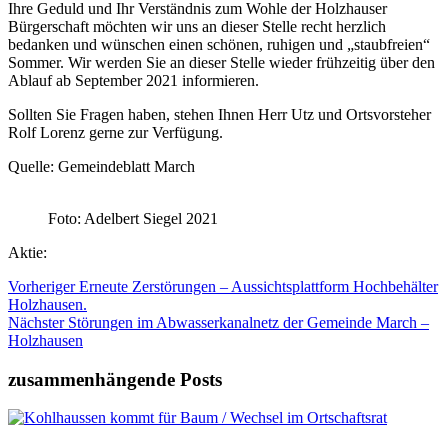
Ihre Geduld und Ihr Verständnis zum Wohle der Holzhauser
Bürgerschaft möchten wir uns an dieser Stelle recht herzlich
bedanken und wünschen einen schönen, ruhigen und „staubfreien“
Sommer. Wir werden Sie an dieser Stelle wieder frühzeitig über den
Ablauf ab September 2021 informieren.
Sollten Sie Fragen haben, stehen Ihnen Herr Utz und Ortsvorsteher
Rolf Lorenz gerne zur Verfügung.
Quelle: Gemeindeblatt March
Foto: Adelbert Siegel 2021
Aktie:
Vorheriger
Erneute Zerstörungen – Aussichtsplattform Hochbehälter
Holzhausen.
Nächster
Störungen im Abwasserkanalnetz der Gemeinde March –
Holzhausen
zusammenhängende Posts