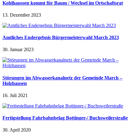
Kohlhaussen kommt für Baum / Wechsel im Ortschaftsrat
13. Dezember 2023
Amtliches Endergebnis Bürgermeisterwahl March 2023
30. Januar 2023
Störungen im Abwasserkanalnetz der Gemeinde March –
Holzhausen
16. Juli 2021
Fertigstellung Fahrbahnbelag Bottinger-/ Buchsweilerstraße
30. April 2020