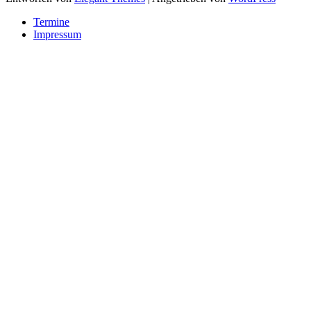
Termine
Impressum