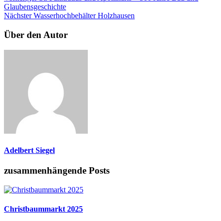
Glaubensgeschichte
Nächster
Wasserhochbehälter Holzhausen
Über den Autor
Adelbert Siegel
zusammenhängende Posts
Christbaummarkt 2025