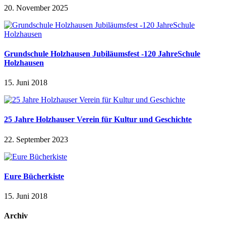
20. November 2025
Grundschule Holzhausen Jubiläumsfest -120 JahreSchule
Holzhausen
15. Juni 2018
25 Jahre Holzhauser Verein für Kultur und Geschichte
22. September 2023
Eure Bücherkiste
15. Juni 2018
Archiv