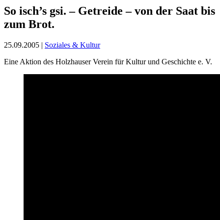
So isch’s gsi. – Getreide – von der Saat bis
zum Brot.
25.09.2005
|
Soziales & Kultur
Eine Aktion des Holzhauser Verein für Kultur und Geschichte e. V.