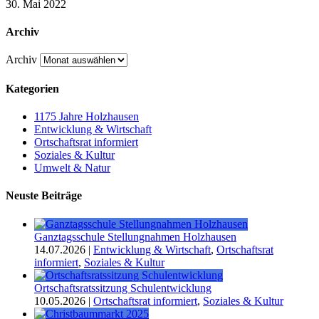
30. Mai 2022
Archiv
Archiv
Kategorien
1175 Jahre Holzhausen
Entwicklung & Wirtschaft
Ortschaftsrat informiert
Soziales & Kultur
Umwelt & Natur
Neuste Beiträge
Ganztagsschule Stellungnahmen Holzhausen
14.07.2026
|
Entwicklung & Wirtschaft
,
Ortschaftsrat
informiert
,
Soziales & Kultur
Ortschaftsratssitzung Schulentwicklung
10.05.2026
|
Ortschaftsrat informiert
,
Soziales & Kultur