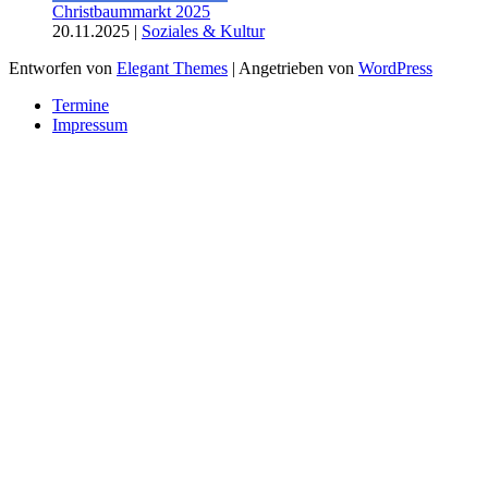
Christbaummarkt 2025
20.11.2025
|
Soziales & Kultur
Entworfen von
Elegant Themes
| Angetrieben von
WordPress
Termine
Impressum