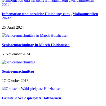
Information und herzliche Einladung zum „Maibaumstellen
2024“
26. April 2024
Seniorennachmittag in March Holzhausen
5. November 2024
Seniorennachmittag
17. Oktober 2018
Grillstelle Waldspielplatz Holzhausen