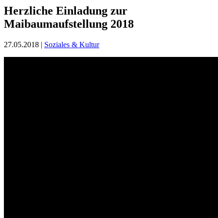
Herzliche Einladung zur
Maibaumaufstellung 2018
27.05.2018
|
Soziales & Kultur