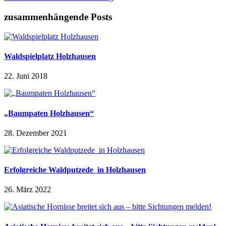
zusammenhängende Posts
Waldspielplatz Holzhausen
22. Juni 2018
„Baumpaten Holzhausen“
28. Dezember 2021
Erfolgreiche Waldputzede in Holzhausen
26. März 2022