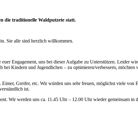
die traditionelle Waldputzete statt.
.
in. Sie alle sind herzlich willkommen.
 euer Engagement, uns bei dieser Aufgabe zu Unterstützen. Leider wir
auch bei Kindern und Jugendlichen – zu optimieren/verbessern, möchte
. Eimer, Greifer, etc. Wir würden uns sehr freuen, möglichst viele von
erständlich ist.
ent. Wir werden uns ca. 11.45 Uhr – 12.00 Uhr wieder gemeinsam in d