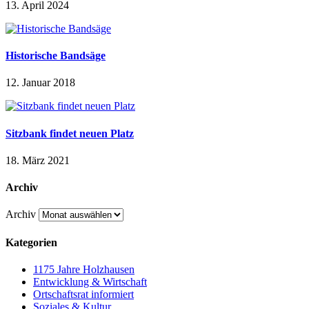
13. April 2024
Historische Bandsäge
12. Januar 2018
Sitzbank findet neuen Platz
18. März 2021
Archiv
Archiv
Kategorien
1175 Jahre Holzhausen
Entwicklung & Wirtschaft
Ortschaftsrat informiert
Soziales & Kultur