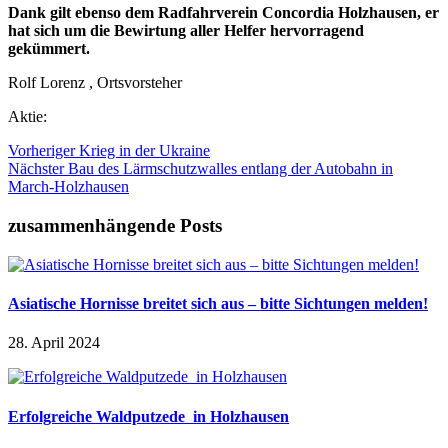
Dank gilt ebenso dem Radfahrverein Concordia Holzhausen, er
hat sich um die Bewirtung aller Helfer hervorragend
gekümmert.
Rolf Lorenz , Ortsvorsteher
Aktie:
Vorheriger
Krieg in der Ukraine
Nächster
Bau des Lärmschutzwalles entlang der Autobahn in
March-Holzhausen
zusammenhängende Posts
Asiatische Hornisse breitet sich aus – bitte Sichtungen melden!
28. April 2024
Erfolgreiche Waldputzede in Holzhausen